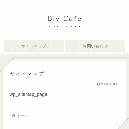
Diy Cafe
サイトマップ
お問い合わせ
サイトマップ
2026.03.03
wp_sitemap_page
ホーム