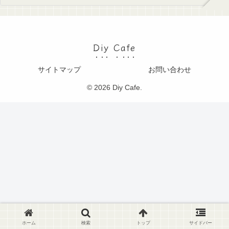
Diy Cafe
サイトマップ
お問い合わせ
© 2026 Diy Cafe.
ホーム
検索
トップ
サイドバー