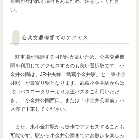
規制が行われる場合もあるため、注意してくださ
い。
公共交通機関でのアクセス
駐車場が混雑する可能性が高いため、公共交通機
関を利用してアクセスするのも良い選択肢です。小
金井公園は、JR中央線「武蔵小金井駅」と「東小金
井駅」が最寄り駅となります。武蔵小金井駅からは
北口バスロータリーより京王バスをご利用いただ
き、「小金井公園西口」または「小金井公園前」バ
ス停で下車してください。
また、東小金井駅から徒歩でアクセスすることも
可能です。駅から小金井公園までのお散歩を楽しみ