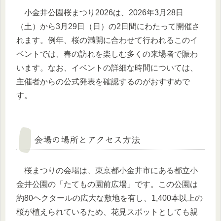
小金井公園桜まつり2026は、2026年3月28日
（土）から3月29日（日）の2日間にわたって開催さ
れます。例年、桜の満開に合わせて行われるこのイ
ベントでは、春の訪れを楽しむ多くの来場者で賑わ
います。なお、イベントの詳細な時間については、
主催者からの公式発表を確認するのがおすすめで
す。
会場の場所とアクセス方法
桜まつりの会場は、東京都小金井市にある都立小
金井公園の「たてもの園前広場」です。この公園は
約80ヘクタールの広大な敷地を有し、1,400本以上の
桜が植えられているため、花見スポットとしても親