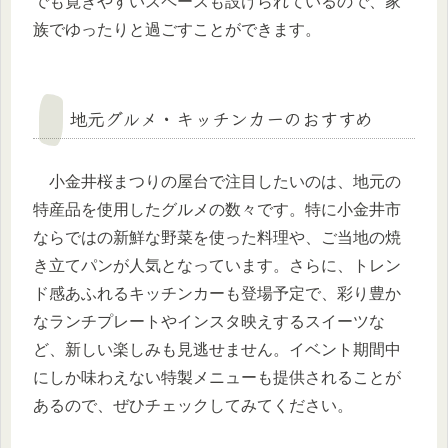
でも寛ぎやすいスペースも設けられているので、家
族でゆったりと過ごすことができます。
地元グルメ・キッチンカーのおすすめ
小金井桜まつりの屋台で注目したいのは、地元の
特産品を使用したグルメの数々です。特に小金井市
ならではの新鮮な野菜を使った料理や、ご当地の焼
き立てパンが人気となっています。さらに、トレン
ド感あふれるキッチンカーも登場予定で、彩り豊か
なランチプレートやインスタ映えするスイーツな
ど、新しい楽しみも見逃せません。イベント期間中
にしか味わえない特製メニューも提供されることが
あるので、ぜひチェックしてみてください。