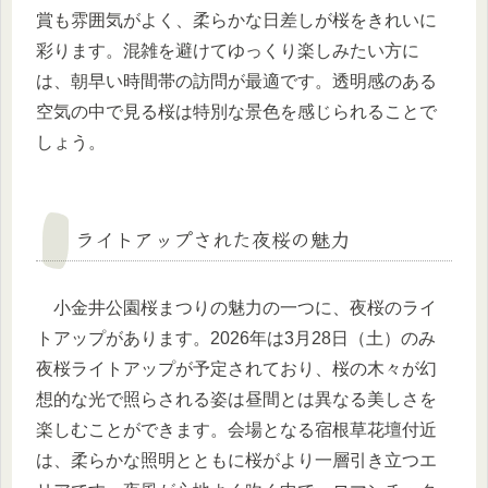
賞も雰囲気がよく、柔らかな日差しが桜をきれいに
彩ります。混雑を避けてゆっくり楽しみたい方に
は、朝早い時間帯の訪問が最適です。透明感のある
空気の中で見る桜は特別な景色を感じられることで
しょう。
ライトアップされた夜桜の魅力
小金井公園桜まつりの魅力の一つに、夜桜のライ
トアップがあります。2026年は3月28日（土）のみ
夜桜ライトアップが予定されており、桜の木々が幻
想的な光で照らされる姿は昼間とは異なる美しさを
楽しむことができます。会場となる宿根草花壇付近
は、柔らかな照明とともに桜がより一層引き立つエ