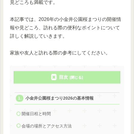
見どころも満載です。
本記事では、2026年の小金井公園桜まつりの開催情
報や見どころ、訪れる際の便利なポイントについて
詳しく解説していきます。
家族や友人と訪れる際の参考にしてください。
目次
小金井公園桜まつり2026の基本情報
開催日程と時間
会場の場所とアクセス方法