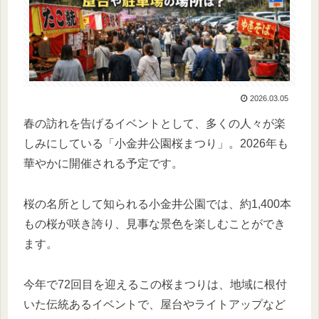
2026.03.05
春の訪れを告げるイベントとして、多くの人々が楽
しみにしている「小金井公園桜まつり」。2026年も
華やかに開催される予定です。
桜の名所として知られる小金井公園では、約1,400本
もの桜が咲き誇り、見事な景色を楽しむことができ
ます。
今年で72回目を迎えるこの桜まつりは、地域に根付
いた伝統あるイベントで、屋台やライトアップなど