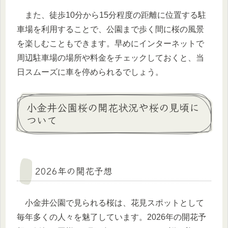
また、徒歩10分から15分程度の距離に位置する駐
車場を利用することで、公園まで歩く間に桜の風景
を楽しむこともできます。早めにインターネットで
周辺駐車場の場所や料金をチェックしておくと、当
日スムーズに車を停められるでしょう。
小金井公園桜の開花状況や桜の見頃に
ついて
2026年の開花予想
小金井公園で見られる桜は、花見スポットとして
毎年多くの人々を魅了しています。2026年の開花予