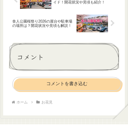
イド！開花状況や見頃も紹介！
舎人公園桜祭り2026の屋台や駐車場
の場所は？開花状況や見頃も解説！
コメント
コメントを書き込む
ホーム
お花見