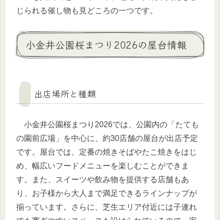
じられる催し物も見どころの一つです。
小金井公園桜まつり2026の屋台情報
出店場所と種類
小金井公園桜まつり2026では、公園内の「たても
の園前広場」を中心に、約30店舗の屋台が出店予定
です。屋台では、定番の焼きそばやたこ焼きをはじ
め、幅広いフードメニューを楽しむことができま
す。また、スイーツや飲み物を提供する店舗もあ
り、お子様から大人まで満足できるラインナップが
揃っています。さらに、芝生エリア付近には子連れ