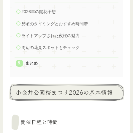
2026年の開花予想
見頃のタイミングとおすすめ時間帯
ライトアップされた夜桜の魅力
周辺の花見スポットもチェック
まとめ
小金井公園桜まつり2026の基本情報
開催日程と時間