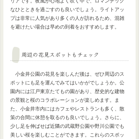
リアです。夜風が心地よく吹く中で、ロマンチック
なひとときを過ごすのも良いでしょう。ライトアッ
プは非常に人気があり多くの人が訪れるため、混雑
を避けたい場合は早めの到着をおすすめします。
周辺の花見スポットもチェック
小金井公園の花見を楽しんだ後は、ぜひ周辺のス
ポットにも足を運んでみてはいかがでしょうか。公
園内には江戸東京たてもの園があり、歴史的な建物
の景観と桜のコラボレーションが楽しめます。ま
た、小金井市内にはカフェやレストランも多く、散
策の合間に休憩を取るのも良いでしょう。さらに、
少し足を伸ばせば近隣の武蔵野公園や野川公園でも
美しい桜を楽しむことができます。これらのスポッ