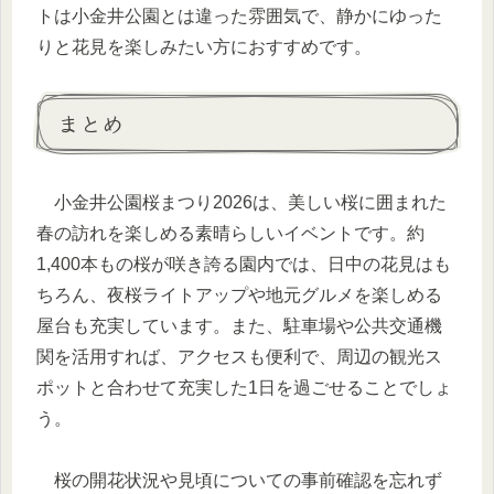
トは小金井公園とは違った雰囲気で、静かにゆった
りと花見を楽しみたい方におすすめです。
まとめ
小金井公園桜まつり2026は、美しい桜に囲まれた
春の訪れを楽しめる素晴らしいイベントです。約
1,400本もの桜が咲き誇る園内では、日中の花見はも
ちろん、夜桜ライトアップや地元グルメを楽しめる
屋台も充実しています。また、駐車場や公共交通機
関を活用すれば、アクセスも便利で、周辺の観光ス
ポットと合わせて充実した1日を過ごせることでしょ
う。
桜の開花状況や見頃についての事前確認を忘れず