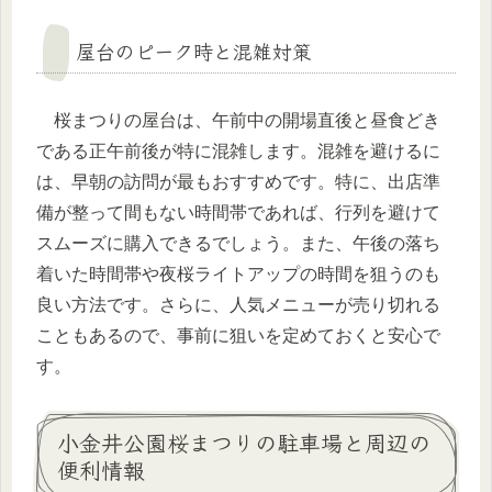
屋台のピーク時と混雑対策
桜まつりの屋台は、午前中の開場直後と昼食どき
である正午前後が特に混雑します。混雑を避けるに
は、早朝の訪問が最もおすすめです。特に、出店準
備が整って間もない時間帯であれば、行列を避けて
スムーズに購入できるでしょう。また、午後の落ち
着いた時間帯や夜桜ライトアップの時間を狙うのも
良い方法です。さらに、人気メニューが売り切れる
こともあるので、事前に狙いを定めておくと安心で
す。
小金井公園桜まつりの駐車場と周辺の
便利情報