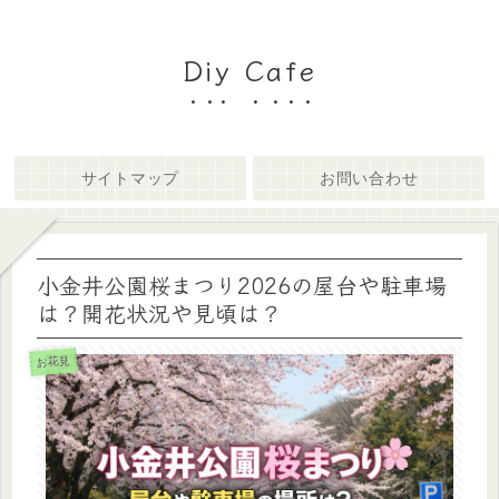
Diy Cafe
サイトマップ
お問い合わせ
小金井公園桜まつり2026の屋台や駐車場
は？開花状況や見頃は？
お花見