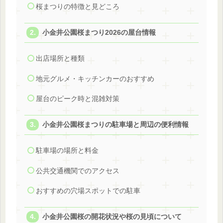
桜まつりの特徴と見どころ
小金井公園桜まつり2026の屋台情報
出店場所と種類
地元グルメ・キッチンカーのおすすめ
屋台のピーク時と混雑対策
小金井公園桜まつりの駐車場と周辺の便利情報
駐車場の場所と料金
公共交通機関でのアクセス
おすすめの穴場スポットでの駐車
小金井公園桜の開花状況や桜の見頃について