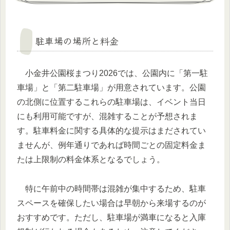
駐車場の場所と料金
小金井公園桜まつり2026では、公園内に「第一駐
車場」と「第二駐車場」が用意されています。公園
の北側に位置するこれらの駐車場は、イベント当日
にも利用可能ですが、混雑することが予想されま
す。駐車料金に関する具体的な提示はまだされてい
ませんが、例年通りであれば時間ごとの固定料金ま
たは上限制の料金体系となるでしょう。
特に午前中の時間帯は混雑が集中するため、駐車
スペースを確保したい場合は早朝から来場するのが
おすすめです。ただし、駐車場が満車になると入庫