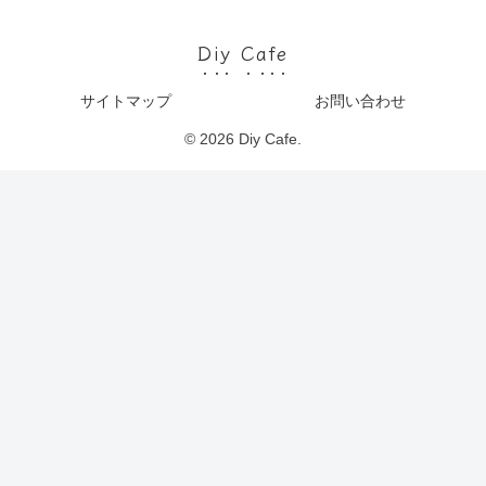
Diy Cafe
サイトマップ
お問い合わせ
© 2026 Diy Cafe.