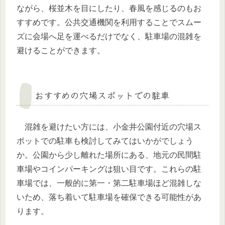
ながら、桜並木を目にしたり、春風を感じるのもお
すすめです。公共交通機関を利用することでスムー
ズに会場へ足を運べるだけでなく、駐車場の混雑を
避けることができます。
おすすめの穴場スポットでの駐車
混雑を避けたい方には、小金井公園付近の穴場ス
ポットでの駐車も検討してみてはいかがでしょう
か。公園から少し離れた場所にある、地元の民間駐
車場やコインパーキングは狙い目です。これらの駐
車場では、一般的に第一・第二駐車場ほど混雑しな
いため、落ち着いて駐車場を確保できる可能性があ
ります。